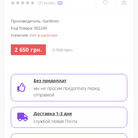
Отзывы:
(0)
Производитель: Gardines
Код Товара:
002249
Наличие:
Нет в наличии
2 650 грн.
2 960 грн.
Без предоплат
мы не просим предоплату перед
отправкой
Доставка 1-3 дня
службой Новая Почта