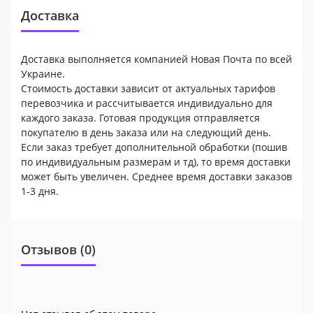
Доставка
Доставка выполняется компанией Новая Почта по всей
Украине.
Стоимость доставки зависит от актуальных тарифов
перевозчика и рассчитывается индивидуально для
каждого заказа. Готовая продукция отправляется
покупателю в день заказа или на следующий день.
Если заказ требует дополнительной обработки (пошив
по индивидуальным размерам и тд), то время доставки
может быть увеличен. Среднее время доставки заказов
1-3 дня.
Отзывов (0)