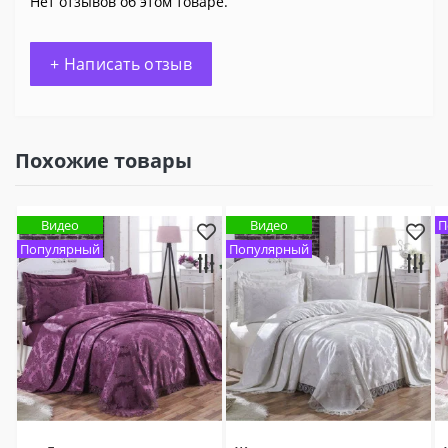
Нет отзывов об этом товаре.
+ Написать отзыв
Похожие товары
Видео
Видео
П
Популярный
Популярный