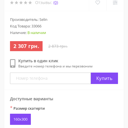
Отзывы:
(0)
Производитель: Selin
Код Товара:
33066
Наличие:
В наличии
2 307 грн.
2 873 грн.
Купить в один клик
Введите номер телефона и мы перезвоним
Купить
Доступные варианты
*
Размер скатерти
160x300