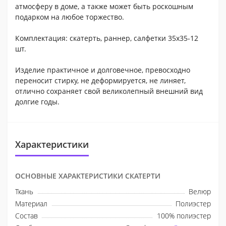
атмосферу в доме, а также может быть роскошным
подарком на любое торжество.
Комплектация: скатерть, раннер, салфетки 35x35-12
шт.
Изделие практичное и долговечное, превосходно
переносит стирку, не деформируется, не линяет,
отлично сохраняет свой великолепный внешний вид
долгие годы.
Характеристики
ОСНОВНЫЕ ХАРАКТЕРИСТИКИ СКАТЕРТИ
Ткань
Велюр
Материал
Полиэстер
Состав
100% полиэстер