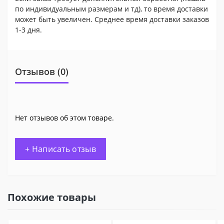
по индивидуальным размерам и тд), то время доставки
может быть увеличен. Среднее время доставки заказов
1-3 дня.
Отзывов (0)
Нет отзывов об этом товаре.
+ Написать отзыв
Похожие товары