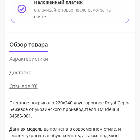
Наложенный платеж
оплачивайте товар после осмотра на
почте
Обзор товара
Характеристики
Доставка
Отзывов (0)
Стеганое покрывало 220x240 двустороннее Royal Серо-
Бежевое от украинского производителя ТМ Ideia 8-
34585-001.
Данная модель выполнена в современном стиле, и
сможет украсить любую комнату, а также надежно