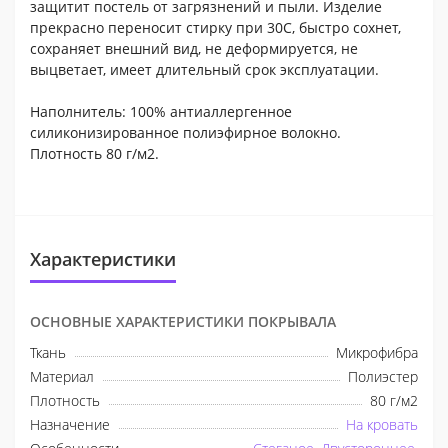
защитит постель от загрязнений и пыли. Изделие
прекрасно переносит стирку при 30С, быстро сохнет,
сохраняет внешний вид, не деформируется, не
выцветает, имеет длительный срок эксплуатации.
Наполнитель: 100% антиаллергенное
силиконизированное полиэфирное волокно.
Плотность 80 г/м2.
Характеристики
ОСНОВНЫЕ ХАРАКТЕРИСТИКИ ПОКРЫВАЛА
Ткань
Микрофибра
Материал
Полиэстер
Плотность
80 г/м2
Назначение
На кровать