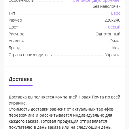
Особенности
Стеганое
,
Двустороннее
,
без наволочек
Тип
Евро
Размер
220x240
Цвет
Серый
Рисунок
Однотонный
Упаковка
Сумка
Бренд
Ideia
Страна производитель
Украина
Доставка
Доставка выполняется компанией Новая Почта по всей
Украине.
Стоимость доставки зависит от актуальных тарифов
перевозчика и рассчитывается индивидуально для
каждого заказа. Готовая продукция отправляется
покупателю в день заказа или на следующий день.