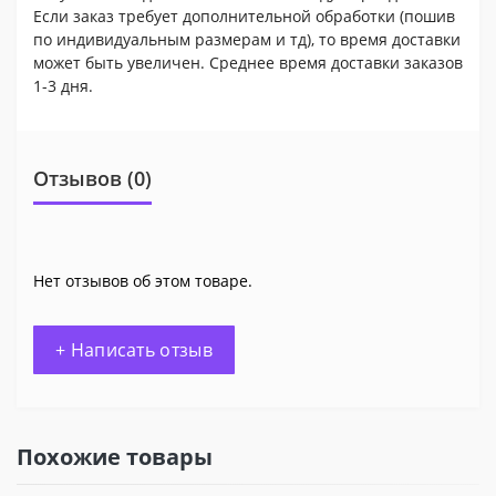
Если заказ требует дополнительной обработки (пошив
по индивидуальным размерам и тд), то время доставки
может быть увеличен. Среднее время доставки заказов
1-3 дня.
Отзывов (0)
Нет отзывов об этом товаре.
+ Написать отзыв
Похожие товары