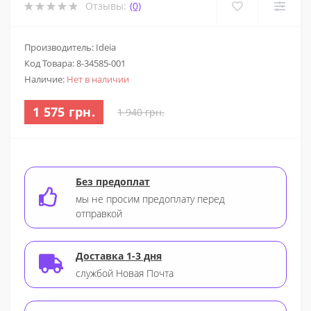
Отзывы:
(0)
Производитель: Ideia
Код Товара:
8-34585-001
Наличие:
Нет в наличии
1 575 грн.
1 940 грн.
Без предоплат
мы не просим предоплату перед
отправкой
Доставка 1-3 дня
службой Новая Почта