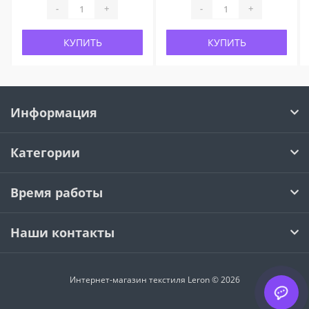
-
+
-
+
КУПИТЬ
КУПИТЬ
Информация
Категории
Время работы
Наши контакты
Интернет-магазин текстиля Leron © 2026