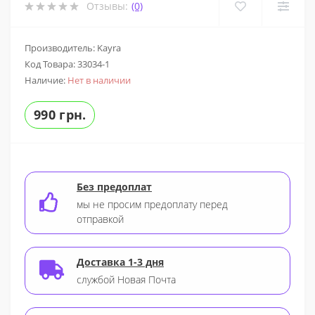
Отзывы:
(0)
Производитель: Kayra
Код Товара:
33034-1
Наличие:
Нет в наличии
990 грн.
Без предоплат
мы не просим предоплату перед
отправкой
Доставка 1-3 дня
службой Новая Почта