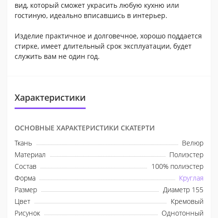
вид, который сможет украсить любую кухню или
гостиную, идеально вписавшись в интерьер.
Изделие практичное и долговечное, хорошо поддается
стирке, имеет длительный срок эксплуатации, будет
служить вам не один год.
Характеристики
ОСНОВНЫЕ ХАРАКТЕРИСТИКИ СКАТЕРТИ
Ткань
Велюр
Материал
Полиэстер
Состав
100% полиэстер
Форма
Круглая
Размер
Диаметр 155
Цвет
Кремовый
Рисунок
Однотонный