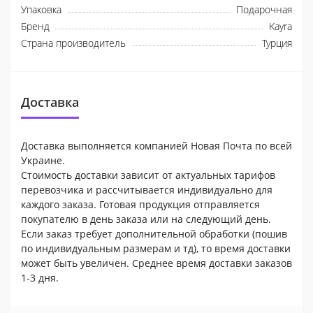
Упаковка
Подарочная
Бренд
Kayra
Страна производитель
Турция
Доставка
Доставка выполняется компанией Новая Почта по всей
Украине.
Стоимость доставки зависит от актуальных тарифов
перевозчика и рассчитывается индивидуально для
каждого заказа. Готовая продукция отправляется
покупателю в день заказа или на следующий день.
Если заказ требует дополнительной обработки (пошив
по индивидуальным размерам и тд), то время доставки
может быть увеличен. Среднее время доставки заказов
1-3 дня.