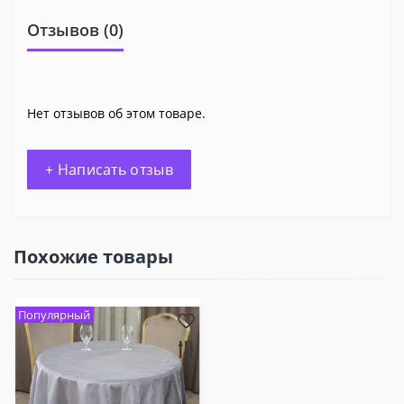
Отзывов (0)
Нет отзывов об этом товаре.
+ Написать отзыв
Похожие товары
Популярный