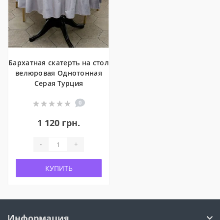
Бархатная скатерть на стол
велюровая Однотонная
Серая Турция
0
1 120 грн.
-
+
КУПИТЬ
Информация