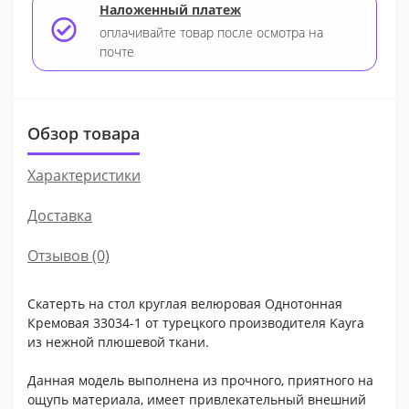
Наложенный платеж
оплачивайте товар после осмотра на
почте
Обзор товара
Характеристики
Доставка
Отзывов (0)
Скатерть на стол круглая велюровая Однотонная
Кремовая 33034-1 от турецкого производителя Kayra
из нежной плюшевой ткани.
Данная модель выполнена из прочного, приятного на
ощупь материала, имеет привлекательный внешний