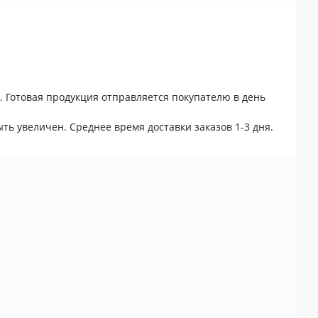
. Готовая продукция отправляется покупателю в день
ть увеличен. Среднее время доставки заказов 1-3 дня.