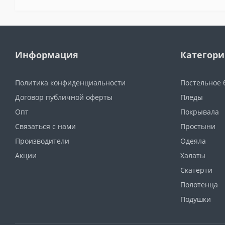
Информация
Категор
Политика конфиденциальности
Постельное 
Договор публичной оферты
Пледы
Опт
Покрывала
Связаться с нами
Простыни
Производители
Одеяла
Акции
Халаты
Скатерти
Полотенца
Подушки