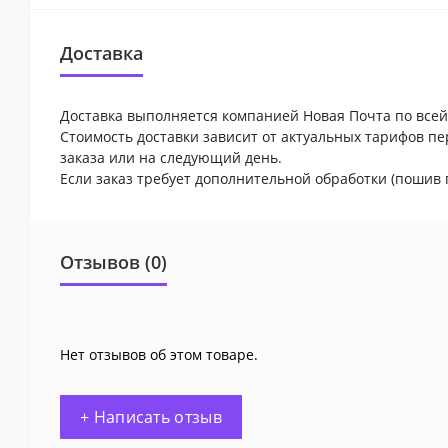
Доставка
Доставка выполняется компанией Новая Почта по всей
Стоимость доставки зависит от актуальных тарифов пе
заказа или на следующий день.
Если заказ требует дополнительной обработки (пошив 
Отзывов (0)
Нет отзывов об этом товаре.
+ Написать отзыв