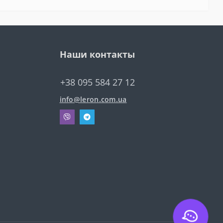
Наши контакты
+38 095 584 27 12
info@leron.com.ua