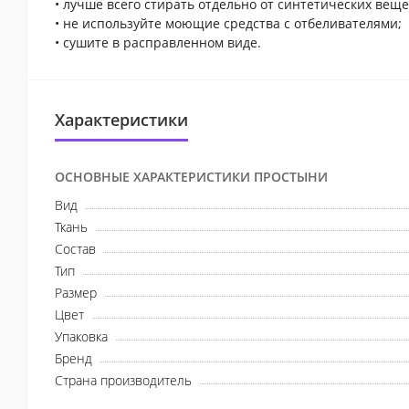
• лучше всего стирать отдельно от синтетических веще
• не используйте моющие средства с отбеливателями;
• сушите в расправленном виде.
Характеристики
ОСНОВНЫЕ ХАРАКТЕРИСТИКИ ПРОСТЫНИ
Вид
Ткань
Состав
Тип
Размер
Цвет
Упаковка
Бренд
Страна производитель