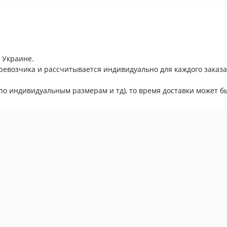
 Украине.
ревозчика и рассчитывается индивидуально для каждого заказа
по индивидуальным размерам и тд), то время доставки может бы