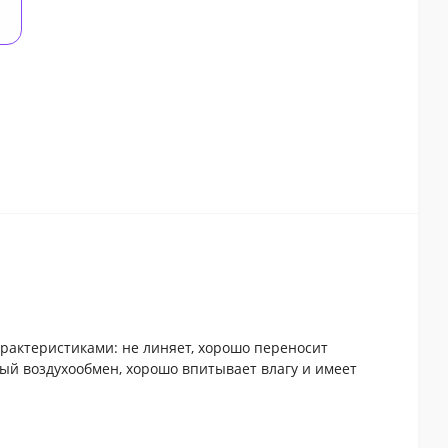
арактеристиками: не линяет, хорошо переносит
ный воздухообмен, хорошо впитывает влагу и имеет