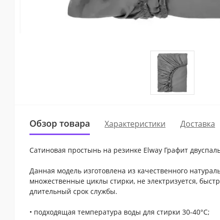
Обзор товара
Характеристики
Доставка
Сатиновая простынь на резинке Elway Графит двуспал
Данная модель изготовлена из качественного натураль
множественные циклы стирки, не электризуется, быстр
длительный срок службы.
• подходящая температура воды для стирки 30-40°С;