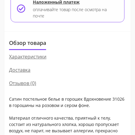
Наложенный платеж
оплачивайте товар после осмотра на
почте
Обзор товара
Характеристики
Доставка
Отзывов (0)
Сатин постельное белье в горошек Вдохновение 31026
в горошины на розовом и сером фоне.
Материал отличного качества, приятный к телу,
состоит из натурального хлопка, хорошо пропускает
воздух, не парит, не вызывает аллергии, прекрасно