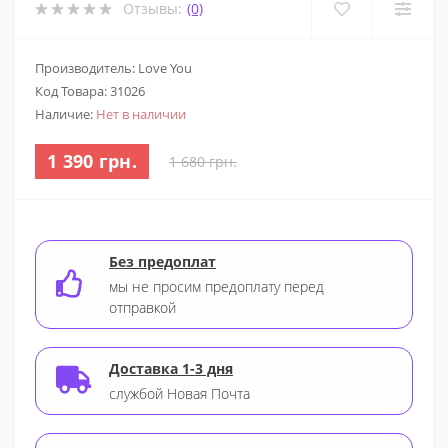
Отзывы:
(0)
Производитель: Love You
Код Товара:
31026
Наличие:
Нет в наличии
1 390 грн.
1 680 грн.
Без предоплат
мы не просим предоплату перед
отправкой
Доставка 1-3 дня
службой Новая Почта