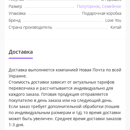
Размер
Полуторное
,
Семейное
Упаковка
Подарочная коробка
Бренд
Love You
Страна производитель
Китай
Доставка
Доставка выполняется компанией Новая Почта по всей
Украине.
Стоимость доставки зависит от актуальных тарифов
перевозчика и рассчитывается индивидуально для
каждого заказа. Готовая продукция отправляется
покупателю в день заказа или на следующий день.
Если заказ требует дополнительной обработки (пошив
по индивидуальным размерам и тд), то время доставки
может быть увеличен. Среднее время доставки заказов
1-3 дня.