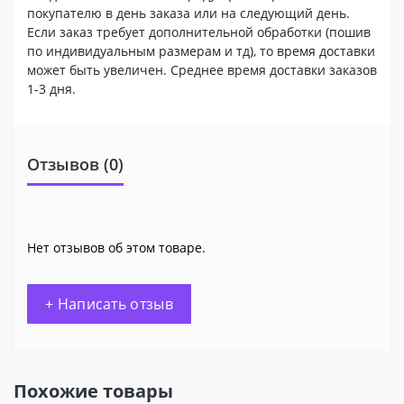
покупателю в день заказа или на следующий день.
Если заказ требует дополнительной обработки (пошив
по индивидуальным размерам и тд), то время доставки
может быть увеличен. Среднее время доставки заказов
1-3 дня.
Отзывов (0)
Нет отзывов об этом товаре.
+ Написать отзыв
Похожие товары