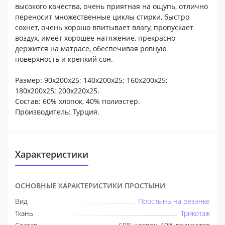
высокого качества, очень приятная на ощупь, отлично
переносит множественные циклы стирки, быстро
сохнет, очень хорошо впитывает влагу, пропускает
воздух, имеет хорошее натяжение, прекрасно
держится на матрасе, обеспечивая ровную
поверхность и крепкий сон.
Размер: 90х200х25; 140х200х25; 160х200х25;
180х200х25; 200х220х25.
Состав: 60% хлопок, 40% полиэстер.
Производитель: Турция.
Характеристики
ОСНОВНЫЕ ХАРАКТЕРИСТИКИ ПРОСТЫНИ
Вид
Простынь на резинке
Ткань
Трикотаж