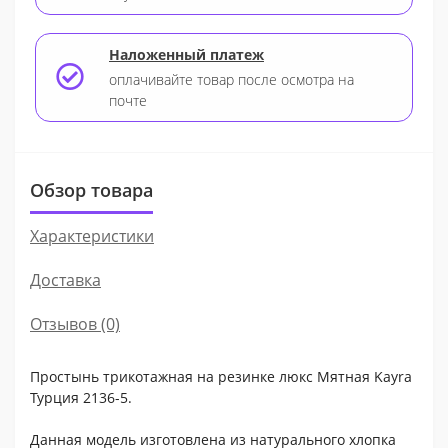
Наложенный платеж
оплачивайте товар после осмотра на
почте
Обзор товара
Характеристики
Доставка
Отзывов (0)
Простынь трикотажная на резинке люкс Мятная Kayra
Турция 2136-5.
Данная модель изготовлена из натурального хлопка