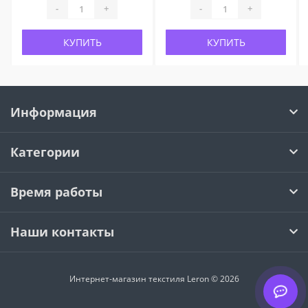
-
+
-
+
КУПИТЬ
КУПИТЬ
Информация
Категории
Время работы
Наши контакты
Интернет-магазин текстиля Leron © 2026