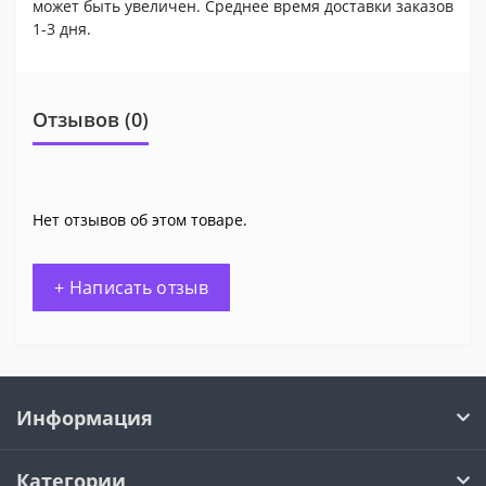
может быть увеличен. Среднее время доставки заказов
1-3 дня.
Отзывов (0)
Нет отзывов об этом товаре.
+ Написать отзыв
Информация
Категории