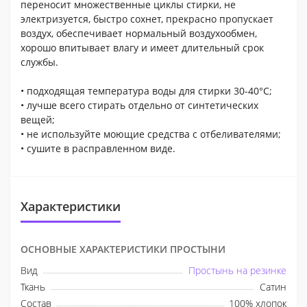
переносит множественные циклы стирки, не
электризуется, быстро сохнет, прекрасно пропускает
воздух, обеспечивает нормальный воздухообмен,
хорошо впитывает влагу и имеет длительный срок
службы.
• подходящая температура воды для стирки 30-40°С;
• лучше всего стирать отдельно от синтетических
вещей;
• не используйте моющие средства с отбеливателями;
• сушите в расправленном виде.
Характеристики
ОСНОВНЫЕ ХАРАКТЕРИСТИКИ ПРОСТЫНИ
Вид
Простынь на резинке
Ткань
Сатин
Состав
100% хлопок