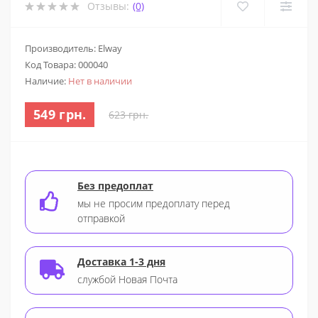
Отзывы:
(0)
Производитель: Elway
Код Товара:
000040
Наличие:
Нет в наличии
549 грн.
623 грн.
Без предоплат
мы не просим предоплату перед
отправкой
Доставка 1-3 дня
службой Новая Почта