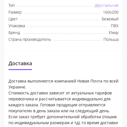
Тип
Двуспальная
Размер
160х200
Цвет
Бежевый
Упаковка
ПВХ
Бренд
Elway
Страна производитель
Польша
Доставка
Доставка выполняется компанией Новая Почта по всей
Украине.
Стоимость доставки зависит от актуальных тарифов
перевозчика и рассчитывается индивидуально для
каждого заказа. Готовая продукция отправляется
покупателю в день заказа или на следующий день.
Если заказ требует дополнительной обработки (пошив
по индивидуальным размерам и тд), то время доставки