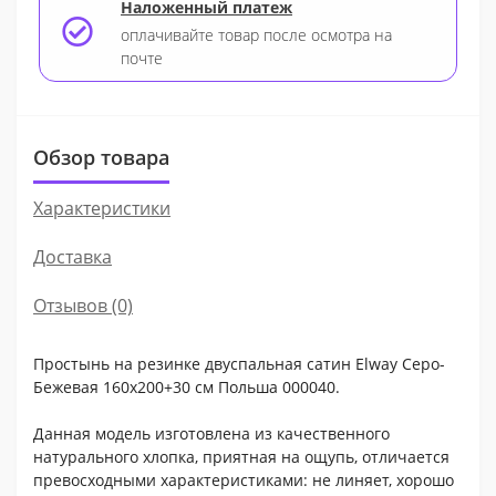
Наложенный платеж
оплачивайте товар после осмотра на
почте
Обзор товара
Характеристики
Доставка
Отзывов (0)
Простынь на резинке двуспальная сатин Elway Серо-
Бежевая 160х200+30 см Польша 000040.
Данная модель изготовлена из качественного
натурального хлопка, приятная на ощупь, отличается
превосходными характеристиками: не линяет, хорошо