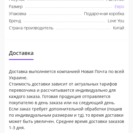
Размер
Евро
Упаковка
Подарочная коробка
Бренд
Love You
Страна производитель
Китай
Доставка
Доставка выполняется компанией Новая Почта по всей
Украине.
Стоимость доставки зависит от актуальных тарифов
перевозчика и рассчитывается индивидуально для
каждого заказа. Готовая продукция отправляется
покупателю в день заказа или на следующий день.
Если заказ требует дополнительной обработки (пошив
по индивидуальным размерам и тд), то время доставки
может быть увеличен. Среднее время доставки заказов
1-3 дня.