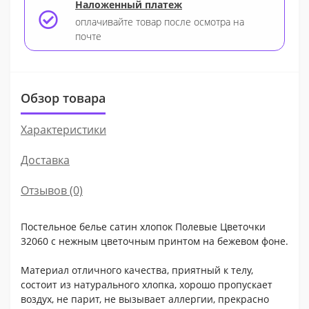
Наложенный платеж
оплачивайте товар после осмотра на
почте
Обзор товара
Характеристики
Доставка
Отзывов (0)
Постельное белье сатин хлопок Полевые Цветочки
32060 с нежным цветочным принтом на бежевом фоне.
Материал отличного качества, приятный к телу,
состоит из натурального хлопка, хорошо пропускает
воздух, не парит, не вызывает аллергии, прекрасно