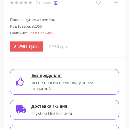
Отзывы:
(0)
Производитель: Love You
Код Товара:
32060
Наличие:
Нет в наличии
2 290 грн.
2 750 грн.
Без предоплат
мы не просим предоплату перед
отправкой
Доставка 1-3 дня
службой Новая Почта