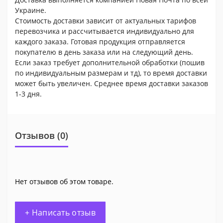
Украине.
Стоимость доставки зависит от актуальных тарифов
перевозчика и рассчитывается индивидуально для
каждого заказа. Готовая продукция отправляется
покупателю в день заказа или на следующий день.
Если заказ требует дополнительной обработки (пошив
по индивидуальным размерам и тд), то время доставки
может быть увеличен. Среднее время доставки заказов
1-3 дня.
Отзывов (0)
Нет отзывов об этом товаре.
+ Написать отзыв