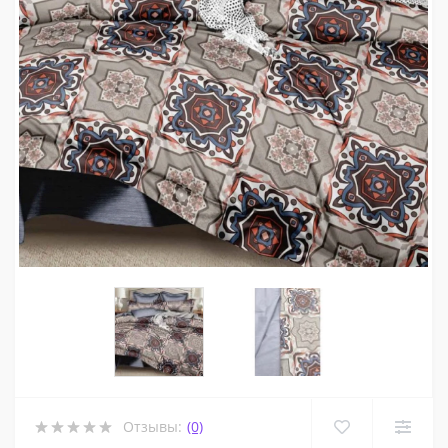
Отзывы:
(0)