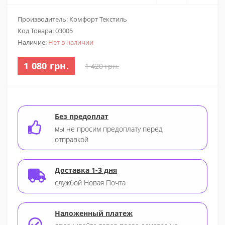
Производитель: Комфорт Текстиль
Код Товара:
03005
Наличие:
Нет в наличии
1 080 грн.
1 420 грн.
Без предоплат
мы не просим предоплату перед
отправкой
Доставка 1-3 дня
службой Новая Почта
Наложенный платеж