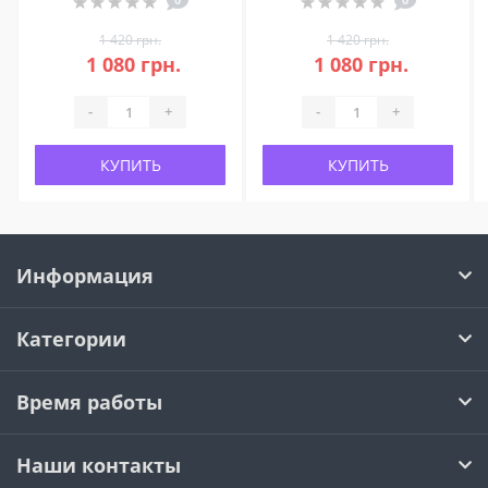
1 420 грн.
1 420 грн.
1 080 грн.
1 080 грн.
-
+
-
+
КУПИТЬ
КУПИТЬ
Информация
Категории
Время работы
Наши контакты