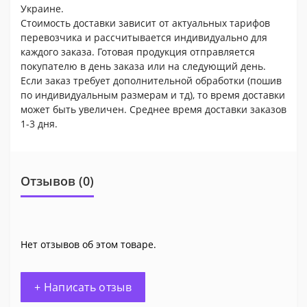
Украине.
Стоимость доставки зависит от актуальных тарифов
перевозчика и рассчитывается индивидуально для
каждого заказа. Готовая продукция отправляется
покупателю в день заказа или на следующий день.
Если заказ требует дополнительной обработки (пошив
по индивидуальным размерам и тд), то время доставки
может быть увеличен. Среднее время доставки заказов
1-3 дня.
Отзывов (0)
Нет отзывов об этом товаре.
+ Написать отзыв