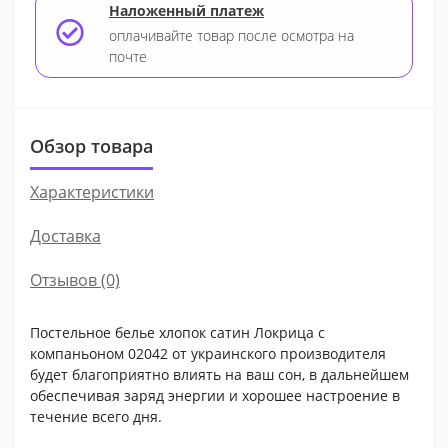
Наложенный платеж
оплачивайте товар после осмотра на
почте
Обзор товара
Характеристики
Доставка
Отзывов (0)
Постельное белье хлопок сатин Локрица с
компаньоном 02042 от украинского производителя
будет благоприятно влиять на ваш сон, в дальнейшем
обеспечивая заряд энергии и хорошее настроение в
течение всего дня.