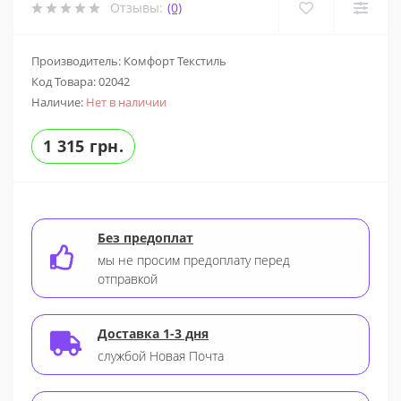
Отзывы:
(0)
Производитель: Комфорт Текстиль
Код Товара:
02042
Наличие:
Нет в наличии
1 315 грн.
Без предоплат
мы не просим предоплату перед
отправкой
Доставка 1-3 дня
службой Новая Почта