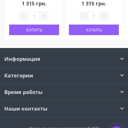
1 315 грн.
1 315 грн.
-
+
-
+
КУПИТЬ
КУПИТЬ
Информация
Категории
Время работы
Наши контакты