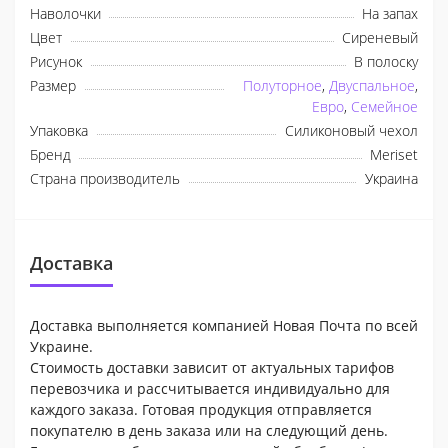
Наволочки
На запах
Цвет
Сиреневый
Рисунок
В полоску
Размер
Полуторное
,
Двуспальное
,
Евро
,
Семейное
Упаковка
Силиконовый чехол
Бренд
Meriset
Страна производитель
Украина
Доставка
Доставка выполняется компанией Новая Почта по всей
Украине.
Стоимость доставки зависит от актуальных тарифов
перевозчика и рассчитывается индивидуально для
каждого заказа. Готовая продукция отправляется
покупателю в день заказа или на следующий день.