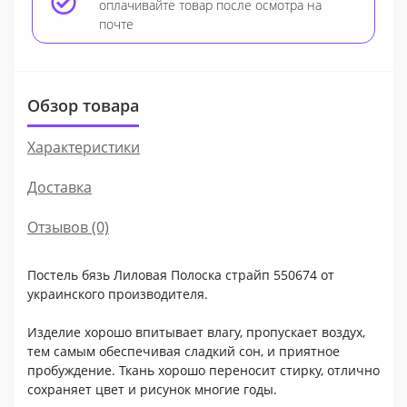
оплачивайте товар после осмотра на
почте
Обзор товара
Характеристики
Доставка
Отзывов (0)
Постель бязь Лиловая Полоска страйп 550674 от
украинского производителя.
Изделие хорошо впитывает влагу, пропускает воздух,
тем самым обеспечивая сладкий сон, и приятное
пробуждение. Ткань хорошо переносит стирку, отлично
сохраняет цвет и рисунок многие годы.