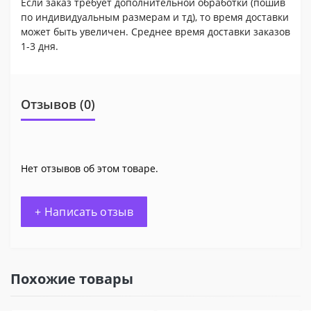
Если заказ требует дополнительной обработки (пошив
по индивидуальным размерам и тд), то время доставки
может быть увеличен. Среднее время доставки заказов
1-3 дня.
Отзывов (0)
Нет отзывов об этом товаре.
+ Написать отзыв
Похожие товары