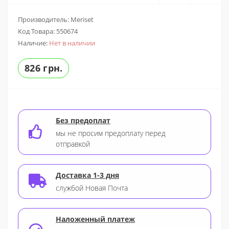
Производитель: Meriset
Код Товара:
550674
Наличие:
Нет в наличии
826 грн.
Без предоплат
мы не просим предоплату перед
отправкой
Доставка 1-3 дня
службой Новая Почта
Наложенный платеж