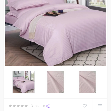
Отзывы:
(0)