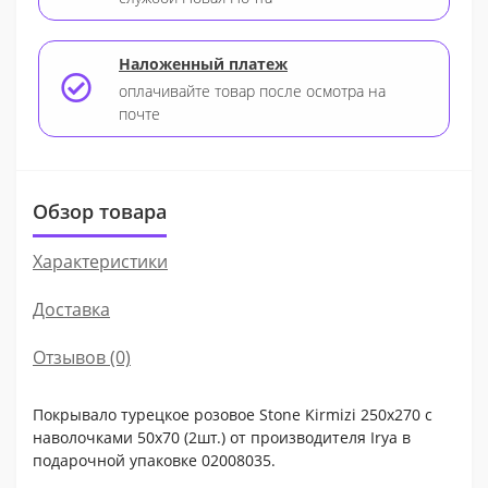
Наложенный платеж
оплачивайте товар после осмотра на
почте
Обзор товара
Характеристики
Доставка
Отзывов (0)
Покрывало турецкое розовое Stone Kirmizi 250x270 с
наволочками 50х70 (2шт.) от производителя Irya в
подарочной упаковке 02008035.