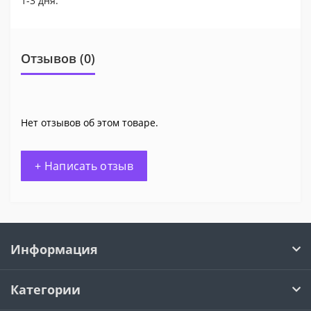
1-3 дня.
Отзывов (0)
Нет отзывов об этом товаре.
+ Написать отзыв
Информация
Категории