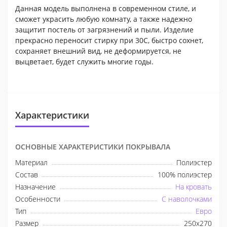
Данная модель выполнена в современном стиле, и
сможет украсить любую комнату, а также надежно
защитит постель от загрязнений и пыли. Изделие
прекрасно переносит стирку при 30С, быстро сохнет,
сохраняет внешний вид, не деформируется, не
выцветает, будет служить многие годы.
Характеристики
ОСНОВНЫЕ ХАРАКТЕРИСТИКИ ПОКРЫВАЛА
Материал
Полиэстер
Состав
100% полиэстер
Назначение
На кровать
Особенности
С наволочками
Тип
Евро
Размер
250x270