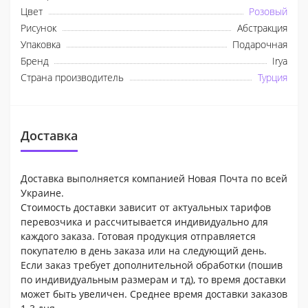
Цвет
Розовый
Рисунок
Абстракция
Упаковка
Подарочная
Бренд
Irya
Страна производитель
Турция
Доставка
Доставка выполняется компанией Новая Почта по всей
Украине.
Стоимость доставки зависит от актуальных тарифов
перевозчика и рассчитывается индивидуально для
каждого заказа. Готовая продукция отправляется
покупателю в день заказа или на следующий день.
Если заказ требует дополнительной обработки (пошив
по индивидуальным размерам и тд), то время доставки
может быть увеличен. Среднее время доставки заказов