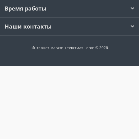
Время работы
Наши контакты
Интернет-магазин текстиля Leron © 2026