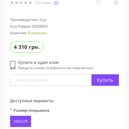
Отзывы:
(0)
Производитель: Irya
Код Товара:
02008035
Наличие:
В наличии
4 310 грн.
Купить в один клик
Введите номер телефона и мы перезвоним
Купить
Доступные варианты
*
Размер покрывала
250x270