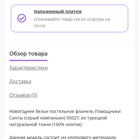
Наложенный платеж
оплачивайте товар после осмотра на
почте
Обзор товара
Характеристики
Доставка
Отзывов (0)
Новогоднее белье постельное фланель Помощники
Санты (серый компаньон) 05027, из турецкой
натуральной ткани (100% хлопок).
Данная модель состоит из хлопкового материала,