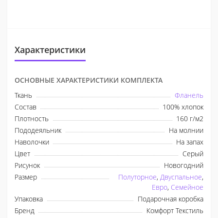
Характеристики
ОСНОВНЫЕ ХАРАКТЕРИСТИКИ КОМПЛЕКТА
Ткань
Фланель
Состав
100% хлопок
Плотность
160 г/м2
Пододеяльник
На молнии
Наволочки
На запах
Цвет
Серый
Рисунок
Новогодний
Размер
Полуторное
,
Двуспальное
,
Евро
,
Семейное
Упаковка
Подарочная коробка
Бренд
Комфорт Текстиль