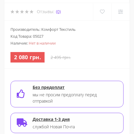
Отзывы:
(0)
Производитель: Комфорт Текстиль
Код Товара:
05027
Наличие:
Нет в наличии
2 080 грн.
2 495 грн.
Без предоплат
мы не просим предоплату перед
отправкой
Доставка 1-3 дня
службой Новая Почта