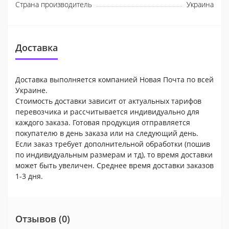
Страна производитель
Украина
Доставка
Доставка выполняется компанией Новая Почта по всей
Украине.
Стоимость доставки зависит от актуальных тарифов
перевозчика и рассчитывается индивидуально для
каждого заказа. Готовая продукция отправляется
покупателю в день заказа или на следующий день.
Если заказ требует дополнительной обработки (пошив
по индивидуальным размерам и тд), то время доставки
может быть увеличен. Среднее время доставки заказов
1-3 дня.
Отзывов (0)