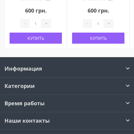
600 грн.
600 грн.
-
+
-
+
КУПИТЬ
КУПИТЬ
Информация
Категории
Время работы
Наши контакты