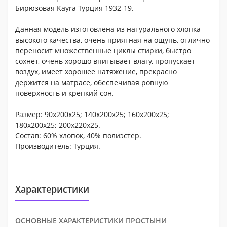
Бирюзовая Kayra Турция 1932-19.
Данная модель изготовлена из натурального хлопка
высокого качества, очень приятная на ощупь, отлично
переносит множественные циклы стирки, быстро
сохнет, очень хорошо впитывает влагу, пропускает
воздух, имеет хорошее натяжение, прекрасно
держится на матрасе, обеспечивая ровную
поверхность и крепкий сон.
Размер: 90х200х25; 140х200х25; 160х200х25;
180х200х25; 200х220х25.
Состав: 60% хлопок, 40% полиэстер.
Производитель: Турция.
Характеристики
ОСНОВНЫЕ ХАРАКТЕРИСТИКИ ПРОСТЫНИ