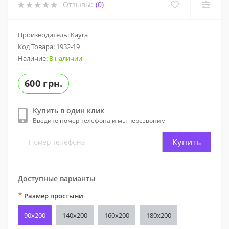
Отзывы:
(0)
Производитель: Kayra
Код Товара:
1932-19
Наличие:
В наличии
600 грн.
Купить в один клик
Введите номер телефона и мы перезвоним
Купить
Доступные варианты
*
Размер простыни
90x200
140x200
160х200
180х200