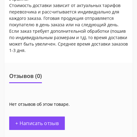
Стоимость доставки зависит от актуальных тарифов
перевозчика и рассчитывается индивидуально для
каждого заказа. Готовая продукция отправляется
покупателю в день заказа или на следующий день.
Если заказ требует дополнительной обработки (пошив
по индивидуальным размерам и тд), то время доставки
может быть увеличен. Среднее время доставки заказов
1-3 дня.
Отзывов (0)
Нет отзывов об этом товаре.
+ Написать отзыв