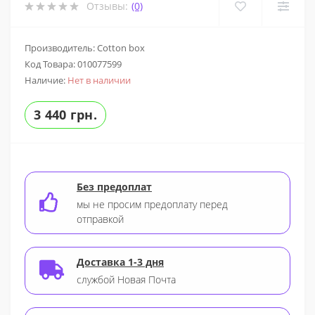
Отзывы:
(0)
Производитель: Cotton box
Код Товара:
010077599
Наличие:
Нет в наличии
3 440 грн.
Без предоплат
мы не просим предоплату перед
отправкой
Доставка 1-3 дня
службой Новая Почта