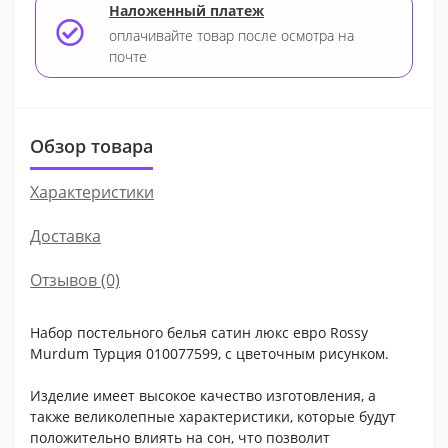
Наложенный платеж
оплачивайте товар после осмотра на
почте
Обзор товара
Характеристики
Доставка
Отзывов (0)
Набор постельного белья сатин люкс евро Rossy
Murdum Турция 010077599, с цветочным рисунком.
Изделие имеет высокое качество изготовления, а
также великолепные характеристики, которые будут
положительно влиять на сон, что позволит