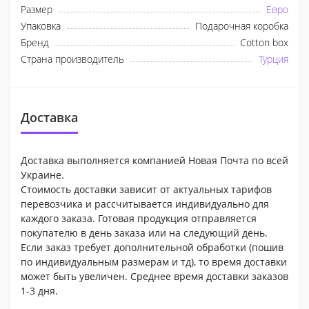
Размер
Евро
Упаковка
Подарочная коробка
Бренд
Cotton box
Страна производитель
Турция
Доставка
Доставка выполняется компанией Новая Почта по всей
Украине.
Стоимость доставки зависит от актуальных тарифов
перевозчика и рассчитывается индивидуально для
каждого заказа. Готовая продукция отправляется
покупателю в день заказа или на следующий день.
Если заказ требует дополнительной обработки (пошив
по индивидуальным размерам и тд), то время доставки
может быть увеличен. Среднее время доставки заказов
1-3 дня.