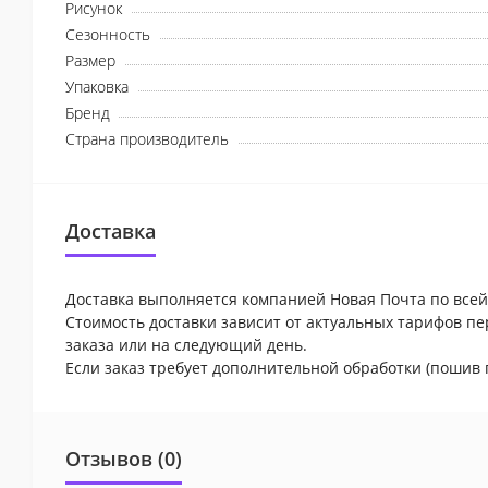
Рисунок
Сезонность
Размер
Упаковка
Бренд
Страна производитель
Доставка
Доставка выполняется компанией Новая Почта по всей
Стоимость доставки зависит от актуальных тарифов пе
заказа или на следующий день.
Если заказ требует дополнительной обработки (пошив 
Отзывов (0)