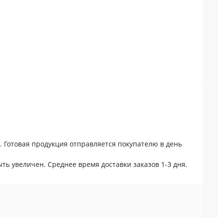
. Готовая продукция отправляется покупателю в день
ть увеличен. Среднее время доставки заказов 1-3 дня.