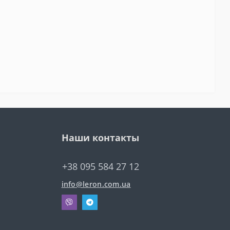
Наши контакты
+38 095 584 27 12
info@leron.com.ua