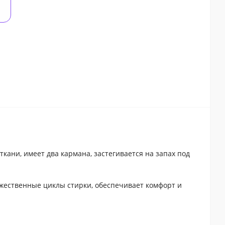
кани, имеет два кармана, застегивается на запах под
ожественные циклы стирки, обеспечивает комфорт и