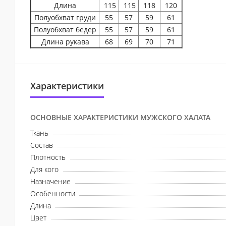
Длина
115
115
118
120
Полуобхват груди
55
57
59
61
Полуобхват бедер
55
57
59
61
Длина рукава
68
69
70
71
Характеристики
ОСНОВНЫЕ ХАРАКТЕРИСТИКИ МУЖСКОГО ХАЛАТА
Ткань
Состав
Плотность
Для кого
Назначение
Особенности
Длина
Цвет