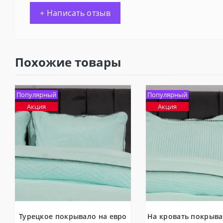
+ Написать отзыв
Похожие товары
Популярный
Популярный
Акция
Акция
Турецкое покрывало на евро
На кровать покрыва