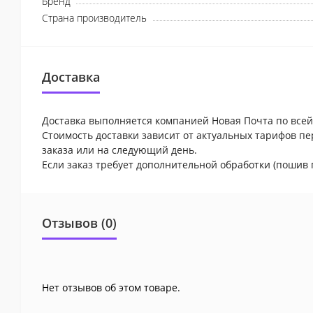
Бренд
Страна производитель
Доставка
Доставка выполняется компанией Новая Почта по всей
Стоимость доставки зависит от актуальных тарифов пе
заказа или на следующий день.
Если заказ требует дополнительной обработки (пошив 
Отзывов (0)
Нет отзывов об этом товаре.