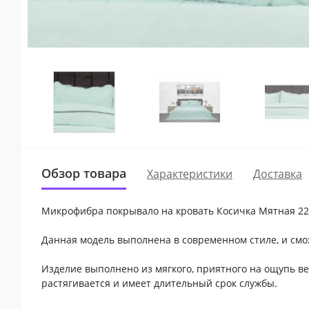
Обзор товара
Характеристики
Доставка
Микрофибра покрывало на кровать Косичка Мятная 220x
Данная модель выполнена в современном стиле, и смо
Изделие выполнено из мягкого, приятного на ощупь ве
растягивается и имеет длительный срок службы.