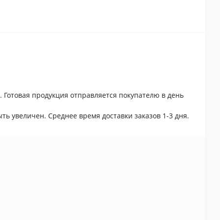
. Готовая продукция отправляется покупателю в день
ть увеличен. Среднее время доставки заказов 1-3 дня.