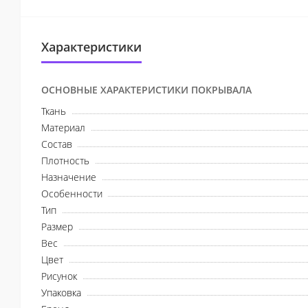
Характеристики
ОСНОВНЫЕ ХАРАКТЕРИСТИКИ ПОКРЫВАЛА
Ткань
Материал
Состав
Плотность
Назначение
Особенности
Тип
Размер
Вес
Цвет
Рисунок
Упаковка