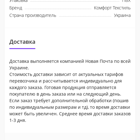
Упаковка
ПВХ
Бренд
Комфорт Текстиль
Страна производитель
Украина
Доставка
Доставка выполняется компанией Новая Почта по всей
Украине.
Стоимость доставки зависит от актуальных тарифов
перевозчика и рассчитывается индивидуально для
каждого заказа. Готовая продукция отправляется
покупателю в день заказа или на следующий день.
Если заказ требует дополнительной обработки (пошив
по индивидуальным размерам и тд), то время доставки
может быть увеличен. Среднее время доставки заказов
1-3 дня.