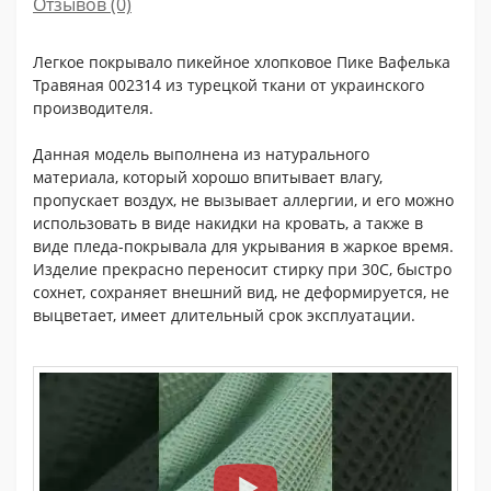
Отзывов (0)
Легкое покрывало пикейное хлопковое Пике Вафелька
Травяная 002314 из турецкой ткани от украинского
производителя.
Данная модель выполнена из натурального
материала, который хорошо впитывает влагу,
пропускает воздух, не вызывает аллергии, и его можно
использовать в виде накидки на кровать, а также в
виде пледа-покрывала для укрывания в жаркое время.
Изделие прекрасно переносит стирку при 30С, быстро
сохнет, сохраняет внешний вид, не деформируется, не
выцветает, имеет длительный срок эксплуатации.