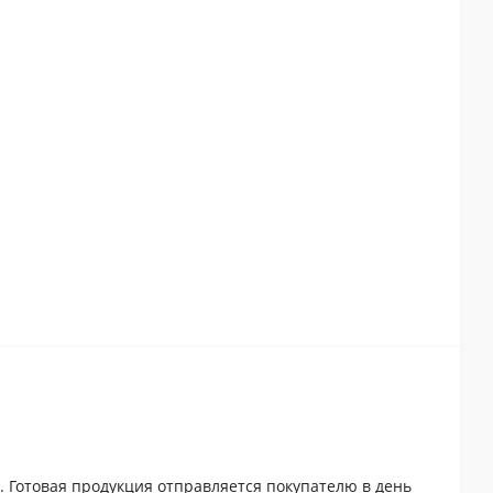
. Готовая продукция отправляется покупателю в день