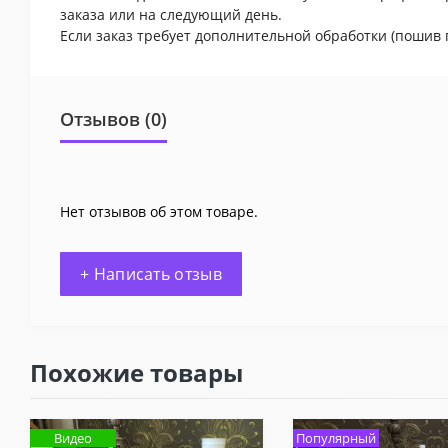
заказа или на следующий день.
Если заказ требует дополнительной обработки (пошив 
Отзывов (0)
Нет отзывов об этом товаре.
+ Написать отзыв
Похожие товары
Видео
Популярный