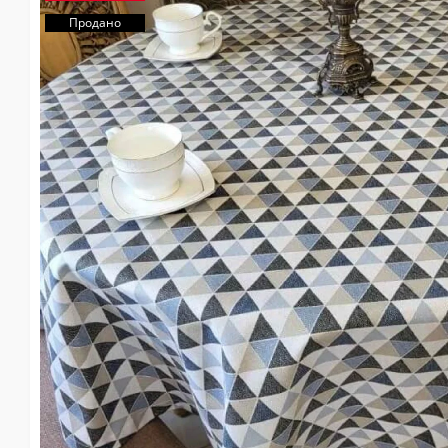
Продано