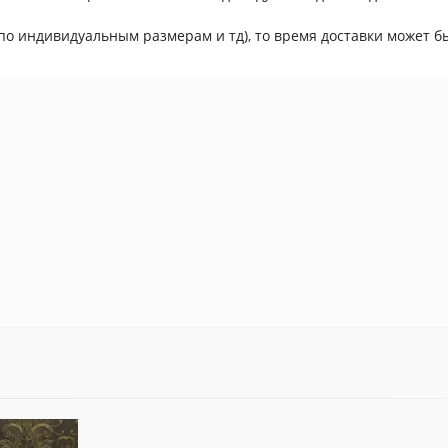
по индивидуальным размерам и тд), то время доставки может бы