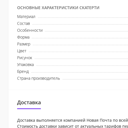
ОСНОВНЫЕ ХАРАКТЕРИСТИКИ СКАТЕРТИ
Материал
Состав
Особенности
Форма
Размер
Цвет
Рисунок
Упаковка
Бренд
Страна производитель
Доставка
Доставка выполняется компанией Новая Почта по всей
Стоимость доставки зависит от актуальных тарифов пе