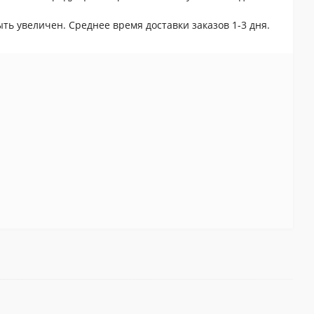
ть увеличен. Среднее время доставки заказов 1-3 дня.