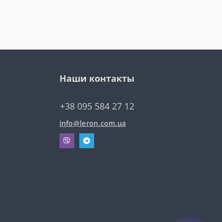
Наши контакты
+38 095 584 27 12
info@leron.com.ua