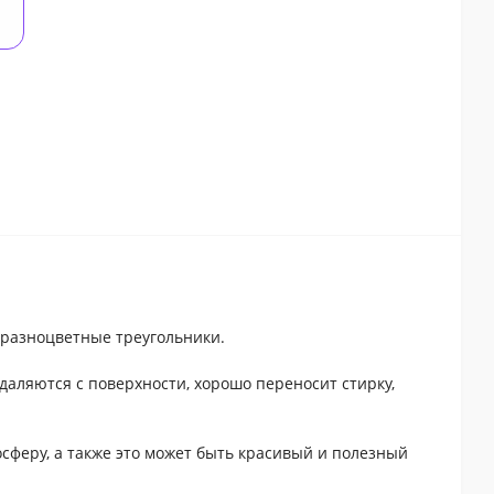
 разноцветные треугольники.
даляются с поверхности, хорошо переносит стирку,
феру, а также это может быть красивый и полезный