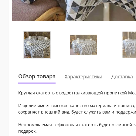
Обзор товара
Характеристики
Доставка
Круглая скатерть с водоотталкивающей пропиткой Моз
Изделие имеет высокое качество материала и пошива, 
сохраняет внешний вид, будет служить вам и поддержив
Непромокаемая тефлоновая скатерть будет отличной з
подарок.