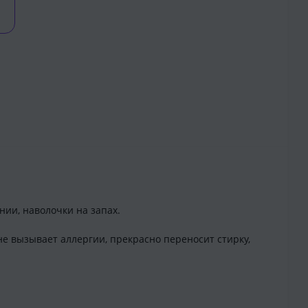
нии, наволочки на запах.
 не вызывает аллергии, прекрасно переносит стирку,