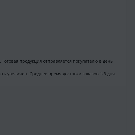
. Готовая продукция отправляется покупателю в день
ть увеличен. Среднее время доставки заказов 1-3 дня.