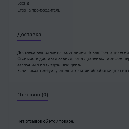
Бренд
Страна производитель
Доставка
Доставка выполняется компанией Новая Почта по всей
Стоимость доставки зависит от актуальных тарифов пе
заказа или на следующий день.
Если заказ требует дополнительной обработки (пошив 
Отзывов (0)
Нет отзывов об этом товаре.