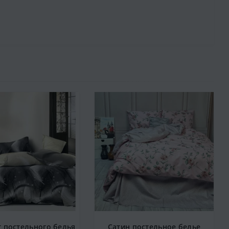
 постельного белья
Сатин постельное белье