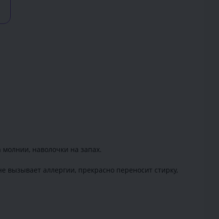
 молнии, наволочки на запах.
 не вызывает аллергии, прекрасно переносит стирку,