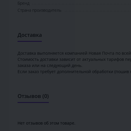
Бренд
Страна производитель
Доставка
Доставка выполняется компанией Новая Почта по всей
Стоимость доставки зависит от актуальных тарифов пе
заказа или на следующий день.
Если заказ требует дополнительной обработки (пошив 
Отзывов (0)
Нет отзывов об этом товаре.