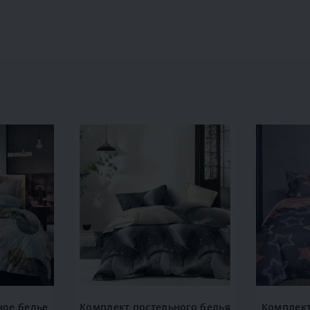
ное белье
Комплект постельного белья
Комплект