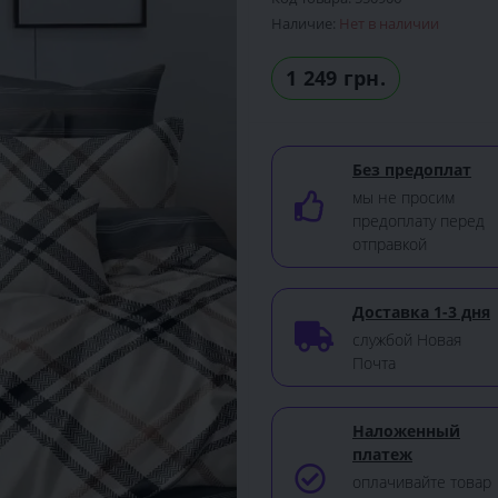
Наличие:
Нет в наличии
1 249 грн.
Без предоплат
мы не просим
предоплату перед
отправкой
Доставка 1-3 дня
службой Новая
Почта
Наложенный
платеж
оплачивайте товар