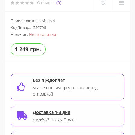
Отзывы:
(0)
Производитель: Meriset
Код Товара:
550706
Наличие:
Нет в наличии
1 249 грн.
Без предоплат
мы не просим предоплату перед
отправкой
Доставка 1-3 дня
службой Новая Почта