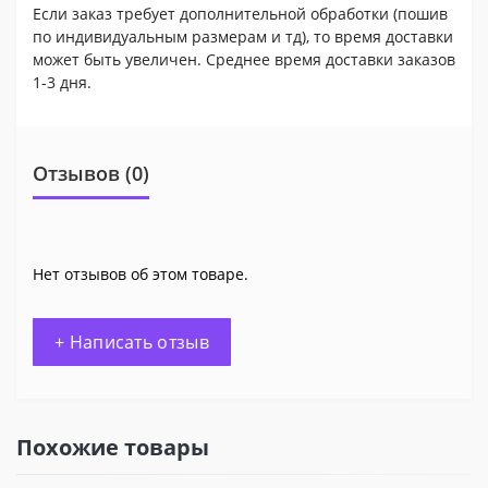
Если заказ требует дополнительной обработки (пошив
по индивидуальным размерам и тд), то время доставки
может быть увеличен. Среднее время доставки заказов
1-3 дня.
Отзывов (0)
Нет отзывов об этом товаре.
+ Написать отзыв
Похожие товары