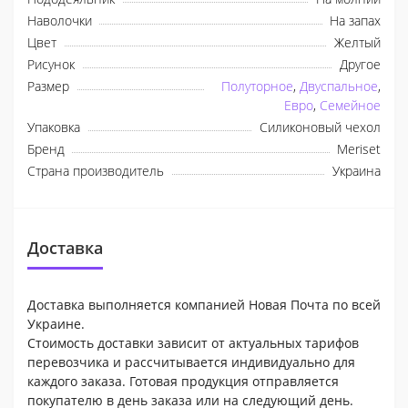
Наволочки
На запах
Цвет
Желтый
Рисунок
Другое
Размер
Полуторное
,
Двуспальное
,
Евро
,
Семейное
Упаковка
Силиконовый чехол
Бренд
Meriset
Страна производитель
Украина
Доставка
Доставка выполняется компанией Новая Почта по всей
Украине.
Стоимость доставки зависит от актуальных тарифов
перевозчика и рассчитывается индивидуально для
каждого заказа. Готовая продукция отправляется
покупателю в день заказа или на следующий день.