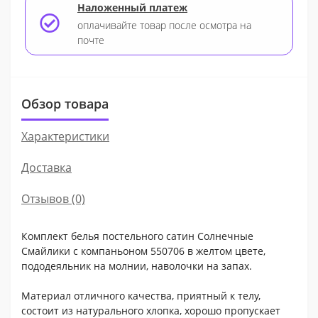
Наложенный платеж
оплачивайте товар после осмотра на
почте
Обзор товара
Характеристики
Доставка
Отзывов (0)
Комплект белья постельного сатин Солнечные
Смайлики с компаньоном 550706 в желтом цвете,
пододеяльник на молнии, наволочки на запах.
Материал отличного качества, приятный к телу,
состоит из натурального хлопка, хорошо пропускает