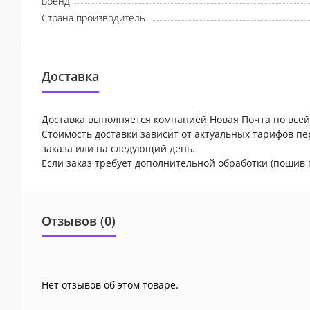
Бренд
Страна производитель
Доставка
Доставка выполняется компанией Новая Почта по всей
Стоимость доставки зависит от актуальных тарифов пе
заказа или на следующий день.
Если заказ требует дополнительной обработки (пошив 
Отзывов (0)
Нет отзывов об этом товаре.