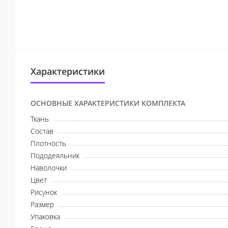
Характеристики
ОСНОВНЫЕ ХАРАКТЕРИСТИКИ КОМПЛЕКТА
Ткань
Состав
Плотность
Пододеяльник
Наволочки
Цвет
Рисунок
Размер
Упаковка