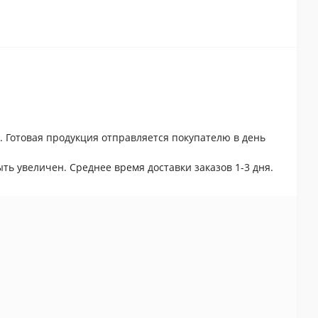
. Готовая продукция отправляется покупателю в день
ть увеличен. Среднее время доставки заказов 1-3 дня.