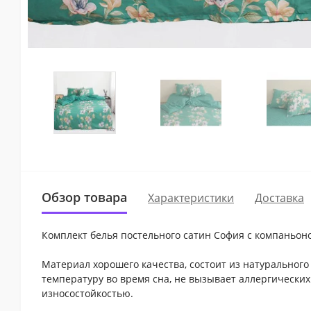
Обзор товара
Характеристики
Доставка
Комплект белья постельного сатин София с компаньоно
Материал хорошего качества, состоит из натурального
температуру во время сна, не вызывает аллергических 
износостойкостью.