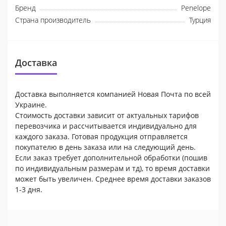
Бренд
Penelope
Страна производитель
Турция
Доставка
Доставка выполняется компанией Новая Почта по всей
Украине.
Стоимость доставки зависит от актуальных тарифов
перевозчика и рассчитывается индивидуально для
каждого заказа. Готовая продукция отправляется
покупателю в день заказа или на следующий день.
Если заказ требует дополнительной обработки (пошив
по индивидуальным размерам и тд), то время доставки
может быть увеличен. Среднее время доставки заказов
1-3 дня.