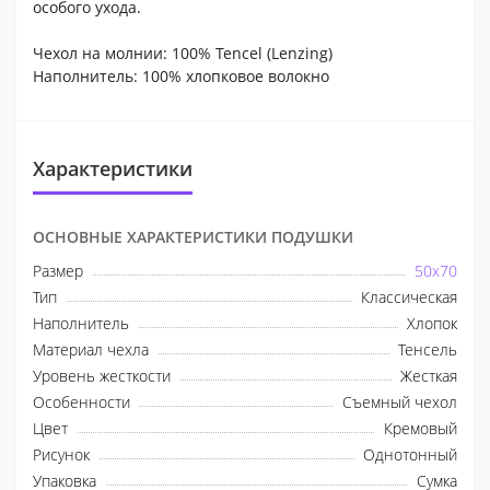
особого ухода.
Чехол на молнии: 100% Tencel (Lenzing)
Наполнитель: 100% хлопковое волокно
Характеристики
ОСНОВНЫЕ ХАРАКТЕРИСТИКИ ПОДУШКИ
Размер
50x70
Тип
Классическая
Наполнитель
Хлопок
Материал чехла
Тенсель
Уровень жесткости
Жесткая
Особенности
Съемный чехол
Цвет
Кремовый
Рисунок
Однотонный
Упаковка
Сумка