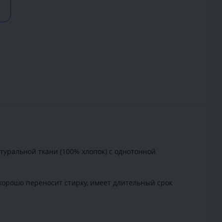
туральной ткани (100% хлопок) с однотонной
, хорошо переносит стирку, имеет длительный срок