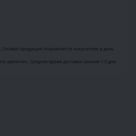
. Готовая продукция отправляется покупателю в день
ть увеличен. Среднее время доставки заказов 1-3 дня.