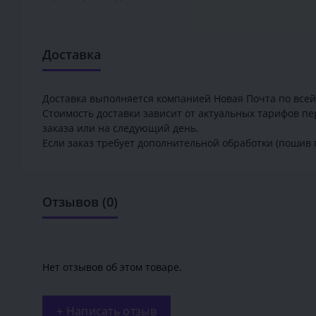
Доставка
Доставка выполняется компанией Новая Почта по всей
Стоимость доставки зависит от актуальных тарифов пе
заказа или на следующий день.
Если заказ требует дополнительной обработки (пошив 
Отзывов (0)
Нет отзывов об этом товаре.
+ Написать отзыв