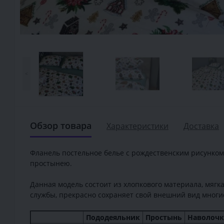
<
Обзор товара
Характеристики
Доставка
Фланель постельное белье с рождественским рисунком 
простынею.
Данная модель состоит из хлопкового материала, мягка
службы, прекрасно сохраняет свой внешний вид многи
Пододеяльник
Простынь
Наволоч