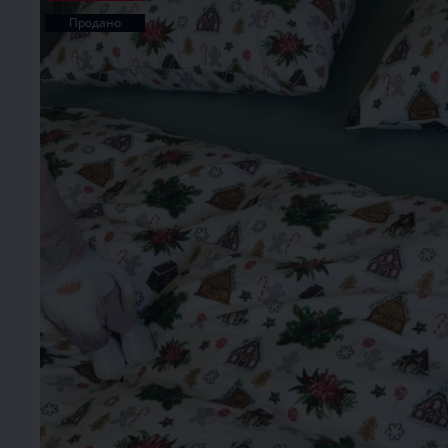
Продано