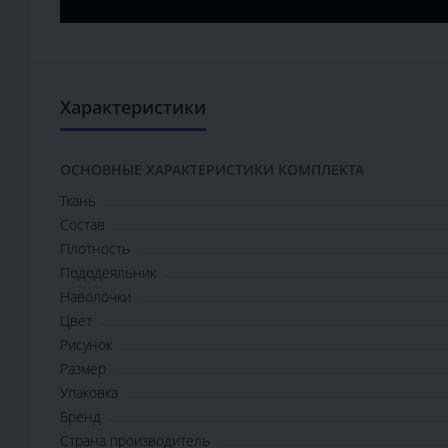
Характеристики
ОСНОВНЫЕ ХАРАКТЕРИСТИКИ КОМПЛЕКТА
Ткань
Состав
Плотность
Пододеяльник
Наволочки
Цвет
Рисунок
Размер
Упаковка
Бренд
Страна производитель