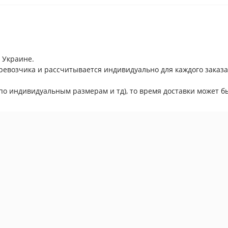
 Украине.
ревозчика и рассчитывается индивидуально для каждого заказа
по индивидуальным размерам и тд), то время доставки может бы