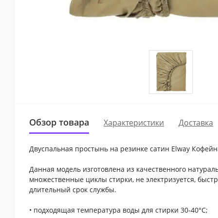
Обзор товара
Характеристики
Доставка
Двуспальная простынь на резинке сатин Elway Кофейн
Данная модель изготовлена из качественного натураль
множественные циклы стирки, не электризуется, быстр
длительный срок службы.
• подходящая температура воды для стирки 30-40°С;