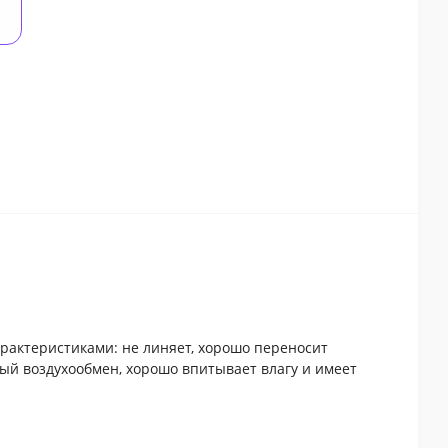
арактеристиками: не линяет, хорошо переносит
ный воздухообмен, хорошо впитывает влагу и имеет