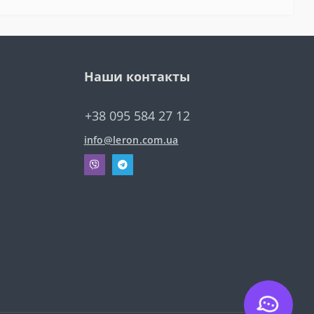
Наши контакты
+38 095 584 27 12
info@leron.com.ua