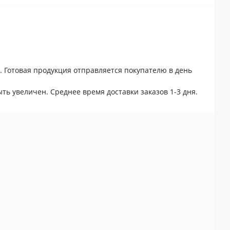
. Готовая продукция отправляется покупателю в день
ть увеличен. Среднее время доставки заказов 1-3 дня.