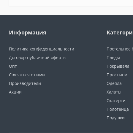
Информация
Категор
Политика конфиденциальности
Постельное 
Договор публичной оферты
Пледы
Опт
Покрывала
Связаться с нами
Простыни
Производители
Одеяла
Акции
Халаты
Скатерти
Полотенца
Подушки