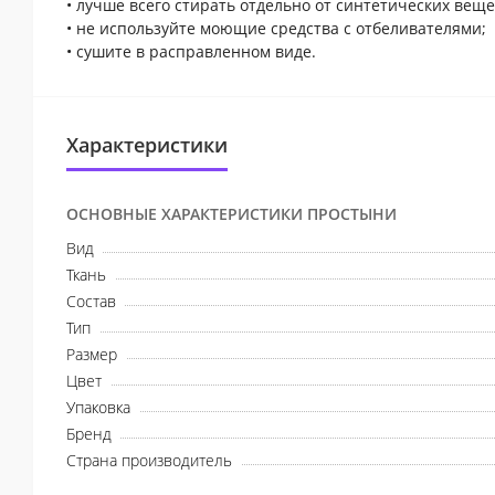
• лучше всего стирать отдельно от синтетических веще
• не используйте моющие средства с отбеливателями;
• сушите в расправленном виде.
Характеристики
ОСНОВНЫЕ ХАРАКТЕРИСТИКИ ПРОСТЫНИ
Вид
Ткань
Состав
Тип
Размер
Цвет
Упаковка
Бренд
Страна производитель