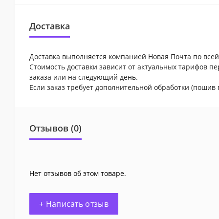
Доставка
Доставка выполняется компанией Новая Почта по всей
Стоимость доставки зависит от актуальных тарифов пе
заказа или на следующий день.
Если заказ требует дополнительной обработки (пошив 
Отзывов (0)
Нет отзывов об этом товаре.
+ Написать отзыв