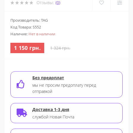
Отзывы:
(0)
Производитель: TAG
Код Товара:
S552
Наличие:
Нет в наличии
1 150 грн.
1 324 грн.
Без предоплат
мы не просим предоплату перед
отправкой
Доставка 1-3 дня
службой Новая Почта