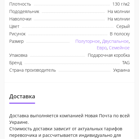
Плотность
130 г/м2
Пододеяльник
На молнии
Наволочки
На молнии
Цвет
Серый
Рисунок
В полоску
Размер
Полуторное
,
Двуспальное
,
Евро
,
Семейное
Упаковка
Подарочная коробка
Бренд
TAG
Страна производитель
Украина
Доставка
Доставка выполняется компанией Новая Почта по всей
Украине.
Стоимость доставки зависит от актуальных тарифов
перевозчика и рассчитывается индивидуально для