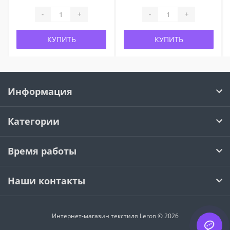
-
+
-
+
КУПИТЬ
КУПИТЬ
Информация
Категории
Время работы
Наши контакты
Интернет-магазин текстиля Leron © 2026