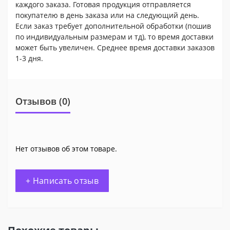
каждого заказа. Готовая продукция отправляется
покупателю в день заказа или на следующий день.
Если заказ требует дополнительной обработки (пошив
по индивидуальным размерам и тд), то время доставки
может быть увеличен. Среднее время доставки заказов
1-3 дня.
Отзывов (0)
Нет отзывов об этом товаре.
+ Написать отзыв