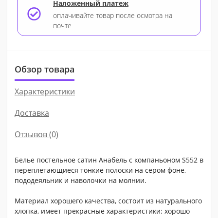
Наложенный платеж
оплачивайте товар после осмотра на
почте
Обзор товара
Характеристики
Доставка
Отзывов (0)
Белье постельное сатин Анабель с компаньоном S552 в
переплетающиеся тонкие полоски на сером фоне,
пододеяльник и наволочки на молнии.
Материал хорошего качества, состоит из натурального
хлопка, имеет прекрасные характеристики: хорошо